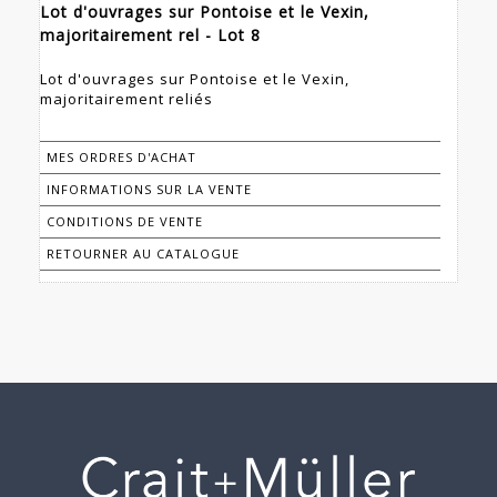
Lot d'ouvrages sur Pontoise et le Vexin,
majoritairement rel - Lot 8
Lot d'ouvrages sur Pontoise et le Vexin,
majoritairement reliés
MES ORDRES D'ACHAT
INFORMATIONS SUR LA VENTE
CONDITIONS DE VENTE
RETOURNER AU CATALOGUE