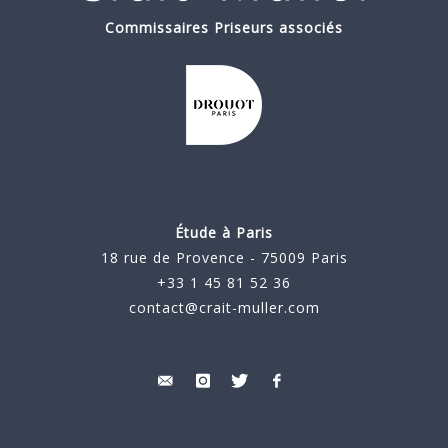
Commissaires Priseurs associés
Étude à Paris
18 rue de Provence - 75009 Paris
+33 1 45 81 52 36
contact@crait-muller.com