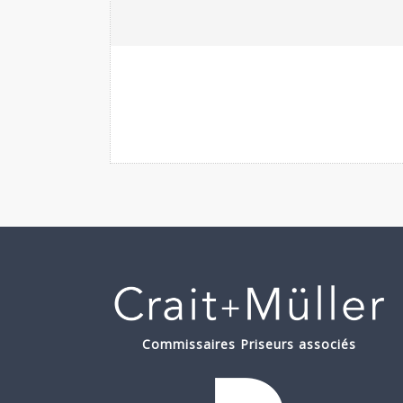
Commissaires Priseurs associés