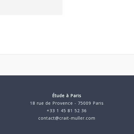
Étude à Paris
18 rue de Provence - 75009 Paris
+33 1 45 81 52 36
contact@crait-muller.com