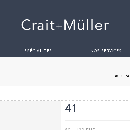
SPÉCIALITÉS
NOS SERVICES
Ré
41