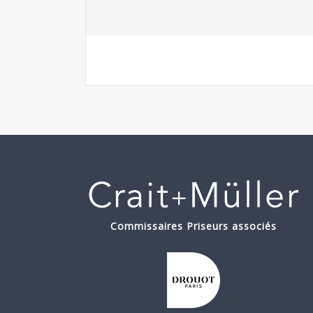
Commissaires Priseurs associés