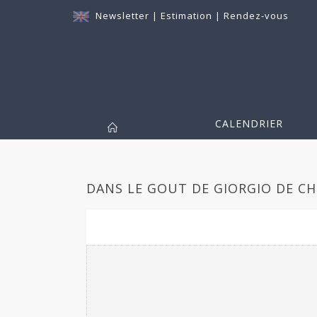
Newsletter
|
Estimation
|
Rendez-vous
CALENDRIER
DANS LE GOUT DE GIORGIO DE CHI