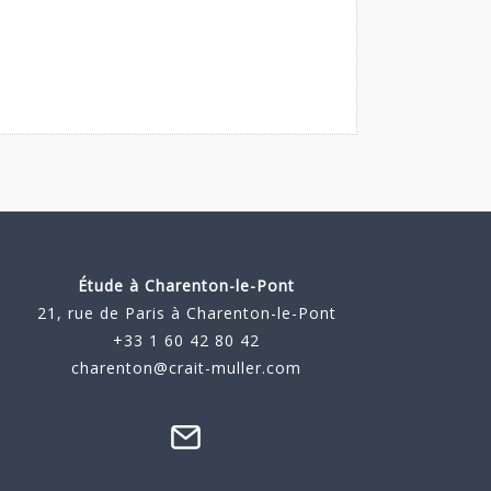
Étude à
Charenton-le-Pont
21, rue de Paris à Charenton-le-Pont
+33 1 60 42 80 42
charenton@crait-muller.com