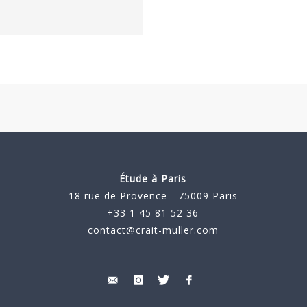
Étude à Paris
18 rue de Provence - 75009 Paris
+33 1 45 81 52 36
contact@crait-muller.com