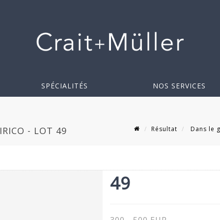
SPÉCIALITÉS
NOS SERVICES
Résultat
Dans le g
RICO - LOT 49
49