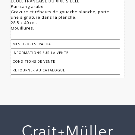
ECOLE FRANCAISE DU XIXE SIECLE.
Pur-sang arabe.
Gravure et réhauts de gouache blanche, porte
une signature dans la planche.
28,5 x 40 cm.
Mouillures.
MES ORDRES D'ACHAT
INFORMATIONS SUR LA VENTE
CONDITIONS DE VENTE
RETOURNER AU CATALOGUE