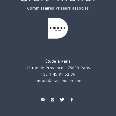
Commissaires Priseurs associés
Étude à Paris
18 rue de Provence - 75009 Paris
+33 1 45 81 52 36
contact@crait-muller.com