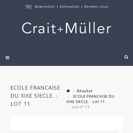
Newsletter
|
Estimation
|
Rendez-vous
ECOLE FRANCAISE
Résultat
DU XIXE SIECLE. -
ECOLE FRANCAISE DU
XIXE SIECLE. - Lot 11
LOT 11
Lot n° 11