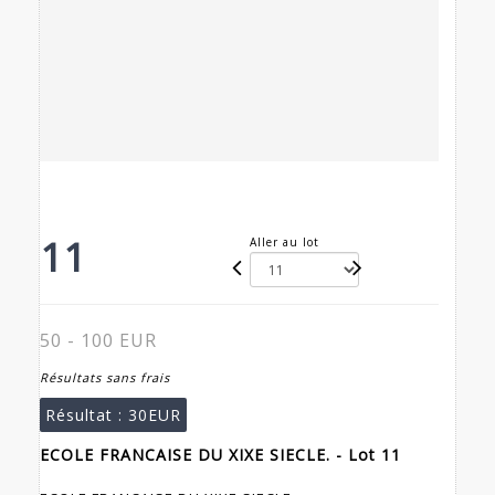
11
Aller au lot
50 - 100 EUR
Résultats sans frais
Résultat :
30EUR
ECOLE FRANCAISE DU XIXE SIECLE. - Lot 11