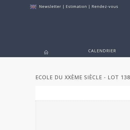
Newsletter
|
Estimation
|
Rendez-vous
CALENDRIER
ECOLE DU XXÈME SIÈCLE - LOT 13