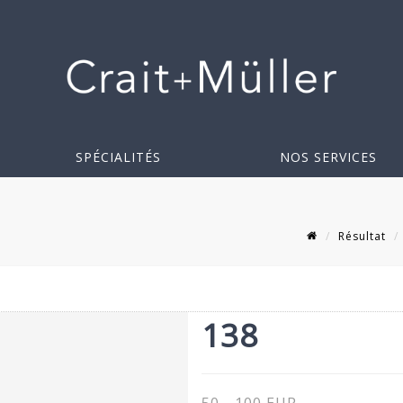
SPÉCIALITÉS
NOS SERVICES
Résultat
8
138