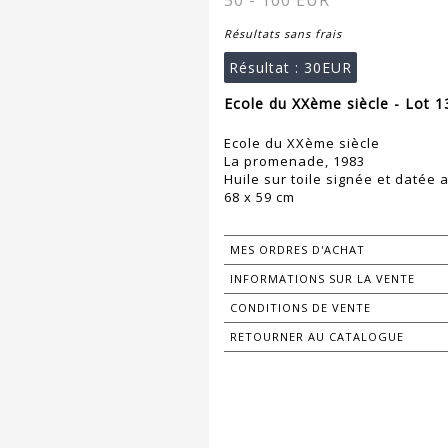
50 - 100 EUR
Résultats sans frais
Résultat :
30EUR
Ecole du XXème siècle - Lot 1
Ecole du XXème siècle
La promenade, 1983
Huile sur toile signée et datée 
68 x 59 cm
MES ORDRES D'ACHAT
INFORMATIONS SUR LA VENTE
CONDITIONS DE VENTE
RETOURNER AU CATALOGUE