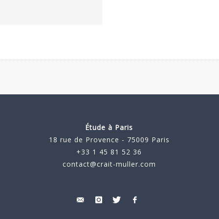
Étude à Paris
18 rue de Provence - 75009 Paris
+33 1 45 81 52 36
contact@crait-muller.com