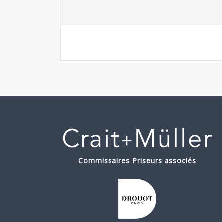
Commissaires Priseurs associés