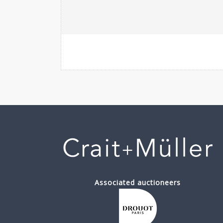
Associated auctioneers