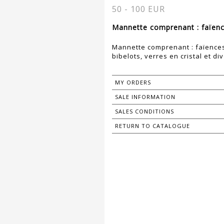
50 - 100 EUR
Mannette comprenant : faïence
Mannette comprenant : faïences 
bibelots, verres en cristal et di
MY ORDERS
SALE INFORMATION
SALES CONDITIONS
RETURN TO CATALOGUE