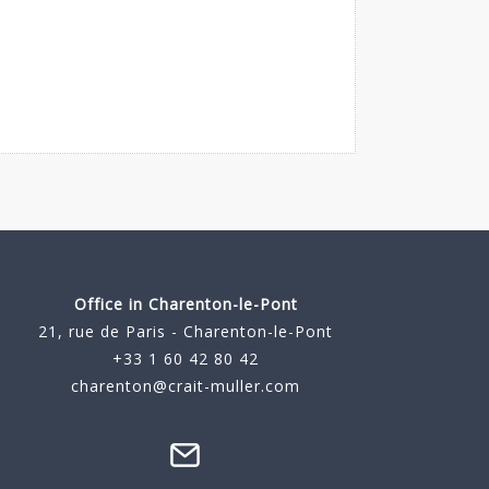
Office in Charenton-le-Pont
21, rue de Paris - Charenton-le-Pont
+33 1 60 42 80 42
charenton@crait-muller.com