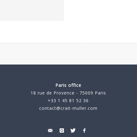
Paris office
18 rue de Provence - 75009 Paris
+33 1 45 81 52 36
contact@crait-muller.com