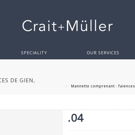
SPECIALITY
OUR SERVICES
ES DE GIEN,
Mannette comprenant : faïences d
.04