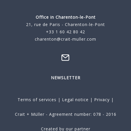
Office in Charenton-le-Pont
21, rue de Paris - Charenton-le-Pont
+33 1 60 42 80 42
charenton@crait-muller.com
NEWSLETTER
Terms of services
|
Legal notice
|
Privacy
|
Crait + Müller - Agreement number: 078 - 2016
Created by our partner