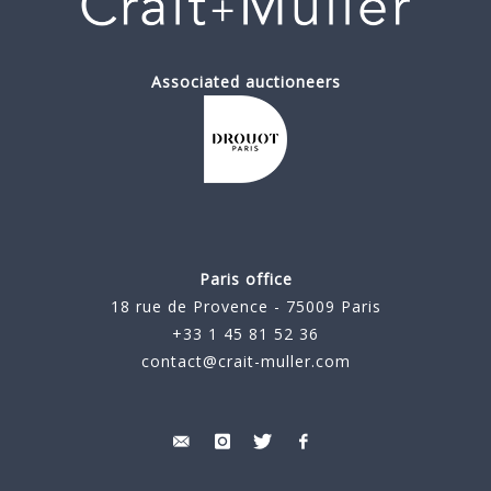
Associated auctioneers
Paris office
18 rue de Provence - 75009 Paris
+33 1 45 81 52 36
contact@crait-muller.com