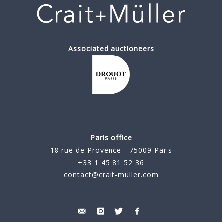
Associated auctioneers
Paris office
18 rue de Provence - 75009 Paris
+33 1 45 81 52 36
contact@crait-muller.com