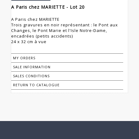
A Paris chez MARIETTE - Lot 20
A Paris chez MARIETTE
Trois gravures en noir représentant : le Pont aux
Changes, le Pont Marie et l'Isle Notre-Dame,
encadrées (petits accidents)
24 x 32 cm à vue
MY ORDERS
SALE INFORMATION
SALES CONDITIONS
RETURN TO CATALOGUE