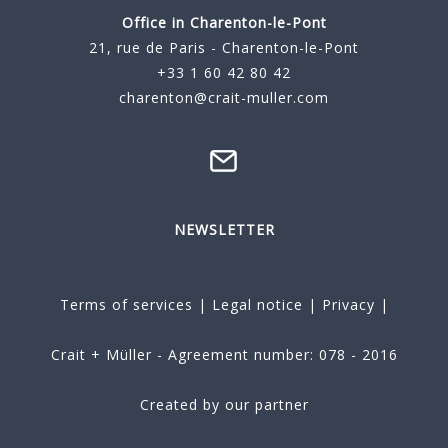
Office in Charenton-le-Pont
21, rue de Paris - Charenton-le-Pont
+33 1 60 42 80 42
charenton@crait-muller.com
NEWSLETTER
Terms of services
|
Legal notice
|
Privacy
|
Crait + Müller - Agreement number: 078 - 2016
Created by our partner