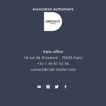
Associated auctioneers
Paris office
18 rue de Provence - 75009 Paris
+33 1 45 81 52 36
contact@crait-muller.com