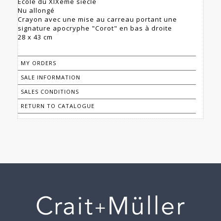
Ecole du XIXème siècle
Nu allongé
Crayon avec une mise au carreau portant une
signature apocryphe "Corot" en bas à droite
28 x 43 cm
MY ORDERS
SALE INFORMATION
SALES CONDITIONS
RETURN TO CATALOGUE