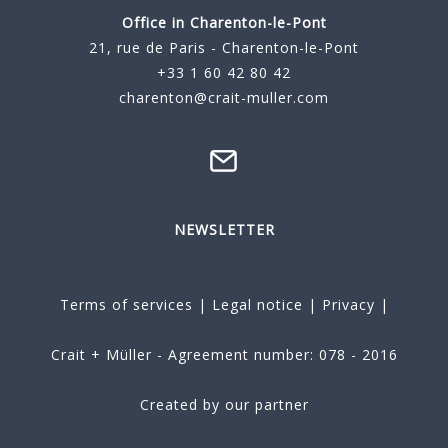
Office in Charenton-le-Pont
21, rue de Paris - Charenton-le-Pont
+33 1 60 42 80 42
charenton@crait-muller.com
NEWSLETTER
Terms of services
|
Legal notice
|
Privacy
|
Crait + Müller - Agreement number: 078 - 2016
Created by our partner