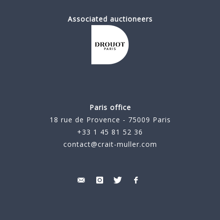
Associated auctioneers
Paris office
18 rue de Provence - 75009 Paris
+33 1 45 81 52 36
contact@crait-muller.com