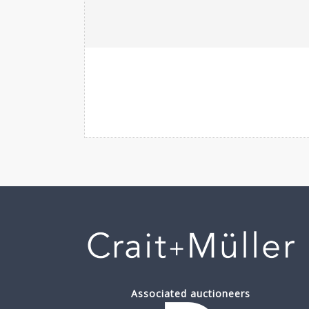
Associated auctioneers