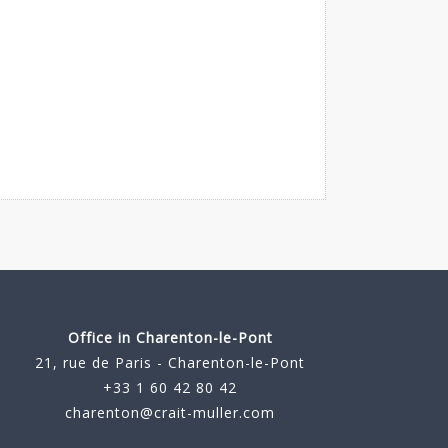
Office in Charenton-le-Pont
21, rue de Paris - Charenton-le-Pont
+33 1 60 42 80 42
charenton@crait-muller.com