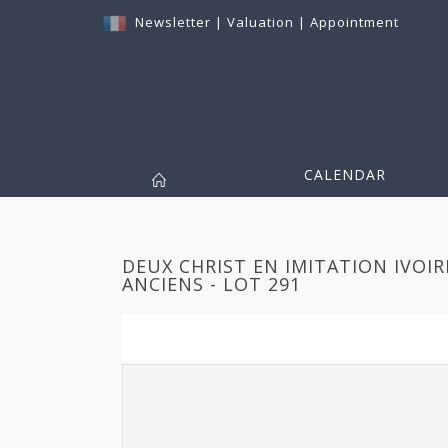
Newsletter
|
Valuation
|
Appointment
CALENDAR
DEUX CHRIST EN IMITATION IVOIR
ANCIENS - LOT 291