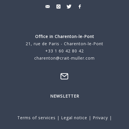
Office in Charenton-le-Pont
21, rue de Paris - Charenton-le-Pont
+33 1 60 42 80 42
charenton@crait-muller.com
NEWSLETTER
Terms of services
|
Legal notice
|
Privacy
|