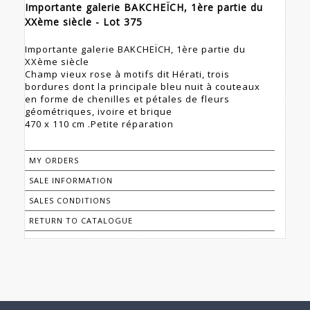
Importante galerie BAKCHEÏCH, 1ère partie du
XXème siècle - Lot 375
Importante galerie BAKCHEÏCH, 1ère partie du
XXème siècle
Champ vieux rose à motifs dit Hérati, trois
bordures dont la principale bleu nuit à couteaux
en forme de chenilles et pétales de fleurs
géométriques, ivoire et brique
470 x 110 cm .Petite réparation
MY ORDERS
SALE INFORMATION
SALES CONDITIONS
RETURN TO CATALOGUE