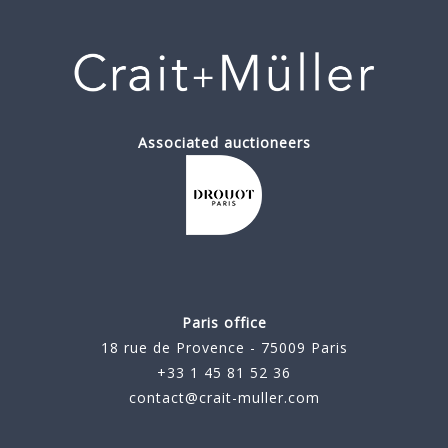
Associated auctioneers
Paris office
18 rue de Provence - 75009 Paris
+33 1 45 81 52 36
contact@crait-muller.com