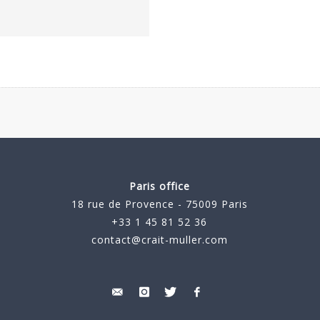
Paris office
18 rue de Provence - 75009 Paris
+33 1 45 81 52 36
contact@crait-muller.com