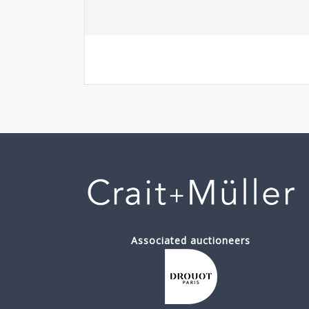
Associated auctioneers