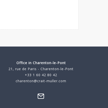
Office in Charenton-le-Pont
21, rue de Paris - Charenton-le-Pont
+33 1 60 42 80 42
charenton@crait-muller.com