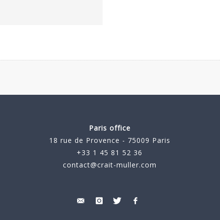
Paris office
18 rue de Provence - 75009 Paris
+33 1 45 81 52 36
contact@crait-muller.com