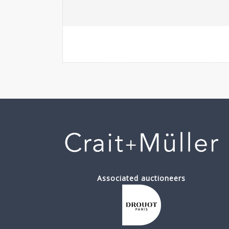
Associated auctioneers