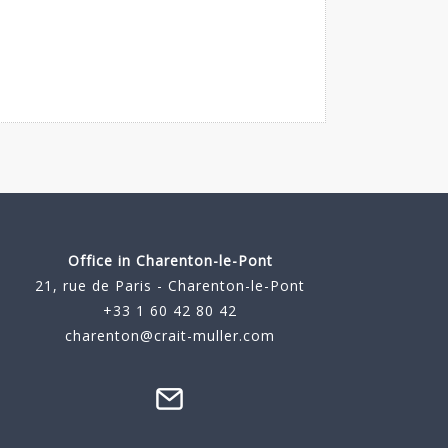
Office in Charenton-le-Pont
21, rue de Paris - Charenton-le-Pont
+33 1 60 42 80 42
charenton@crait-muller.com