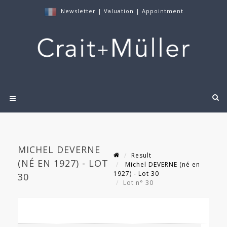
Newsletter
|
Valuation
|
Appointment
MICHEL DEVERNE
Result
(NÉ EN 1927) - LOT
Michel DEVERNE (né en
1927) - Lot 30
30
Lot n° 30