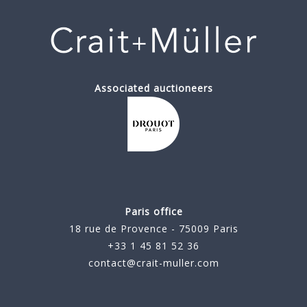
Associated auctioneers
Paris office
18 rue de Provence - 75009 Paris
+33 1 45 81 52 36
contact@crait-muller.com