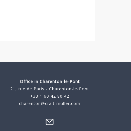
Office in Charenton-le-Pont
21, rue de Paris - Charenton-le-Pont
+33 1 60 42 80 42
charenton@crait-muller.com