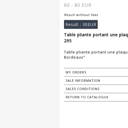
60 - 80 EUR
Result without fees
Result :
30EUR
Table pliante portant une pla
295
Table pliante portant une plaq
Bordeaux"
MY ORDERS
SALE INFORMATION
SALES CONDITIONS
RETURN TO CATALOGUE