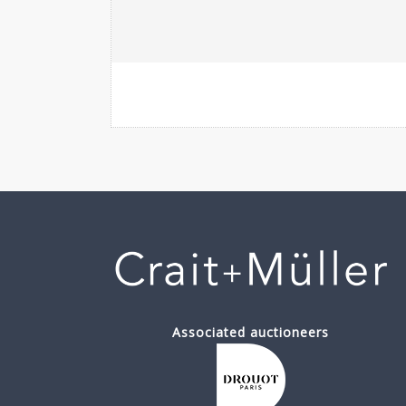
Associated auctioneers