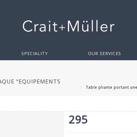
SPECIALITY
OUR SERVICES
LAQUE "EQUIPEMENTS
Table pliante portant un
295