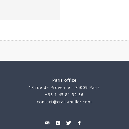
Paris office
18 rue de Provence - 75009 Paris
+33 1 45 81 52 36
contact@crait-muller.com