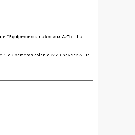
que "Equipements coloniaux A.Ch - Lot
ue "Equipements coloniaux A.Chevrier & Cie