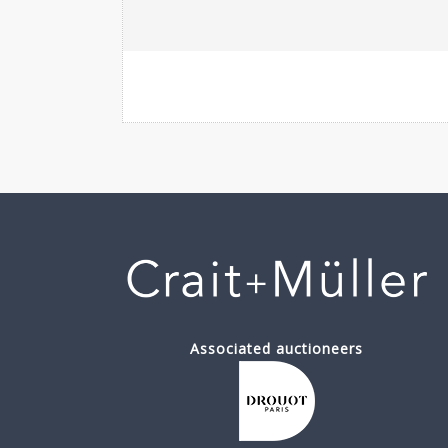
Associated auctioneers