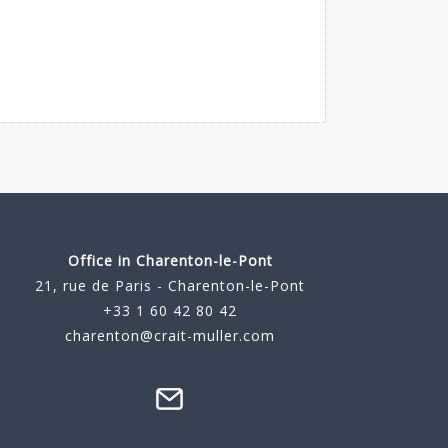
Office in Charenton-le-Pont
21, rue de Paris - Charenton-le-Pont
+33 1 60 42 80 42
charenton@crait-muller.com