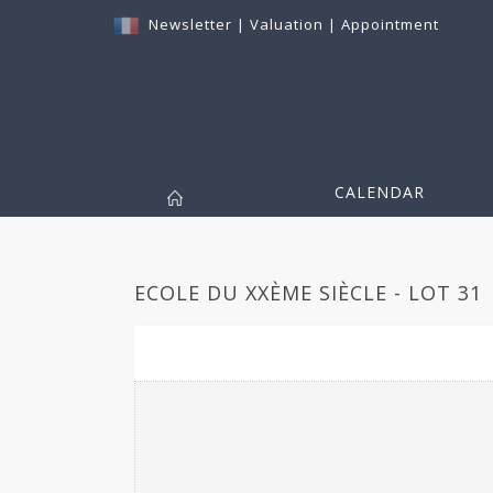
Newsletter
|
Valuation
|
Appointment
CALENDAR
ECOLE DU XXÈME SIÈCLE - LOT 31