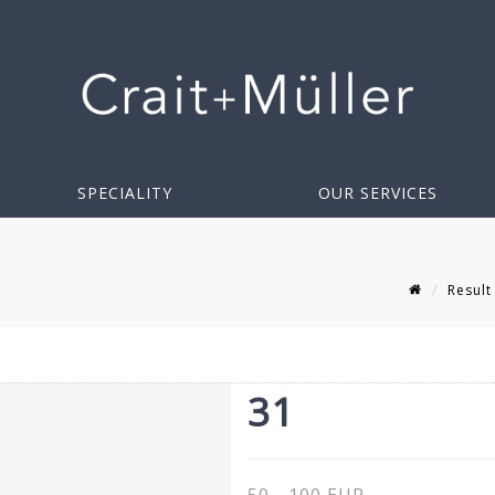
SPECIALITY
OUR SERVICES
Result
31