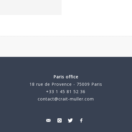
Paris office
18 rue de Provence - 75009 Paris
+33 1 45 81 52 36
contact@crait-muller.com