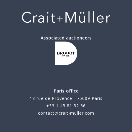
Associated auctioneers
Paris office
18 rue de Provence - 75009 Paris
+33 1 45 81 52 36
contact@crait-muller.com