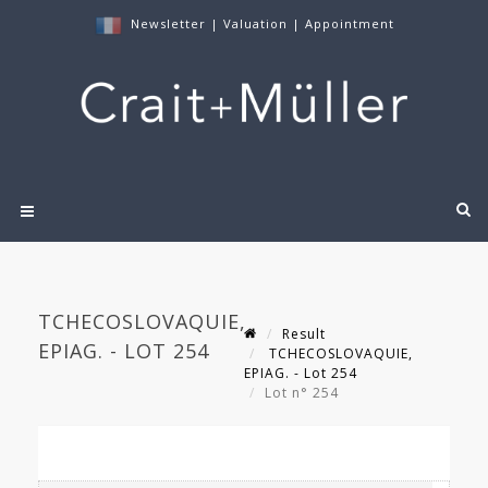
Newsletter
|
Valuation
|
Appointment
TCHECOSLOVAQUIE,
Result
EPIAG. - LOT 254
TCHECOSLOVAQUIE,
EPIAG. - Lot 254
Lot n° 254