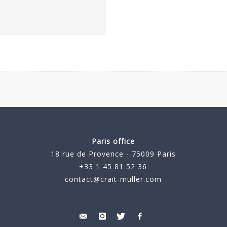
Paris office
18 rue de Provence - 75009 Paris
+33 1 45 81 52 36
contact@crait-muller.com