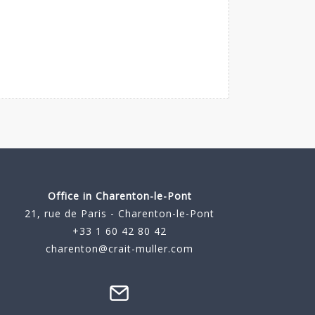
Office in Charenton-le-Pont
21, rue de Paris - Charenton-le-Pont
+33 1 60 42 80 42
charenton@crait-muller.com