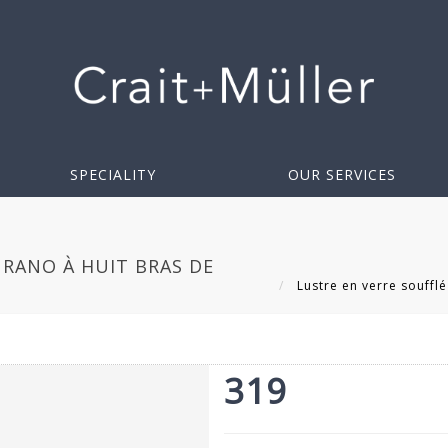
SPECIALITY
OUR SERVICES
URANO À HUIT BRAS DE
Lustre en verre soufflé
319