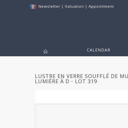
Newsletter
|
Valuation
|
Appointment
CALENDAR
LUSTRE EN VERRE SOUFFLÉ DE M
LUMIÈRE À D - LOT 319