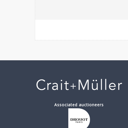
Associated auctioneers