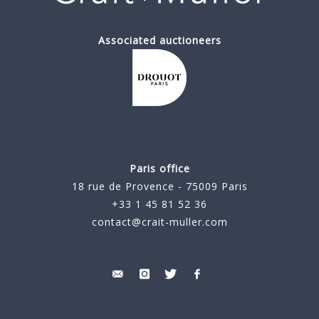
Associated auctioneers
Paris office
18 rue de Provence - 75009 Paris
+33 1 45 81 52 36
contact@crait-muller.com