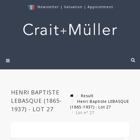
Newsletter
|
Valuation
|
Appointment
HENRI BAPTISTE
Result
LEBASQUE (1865-
Henri Baptiste LEBASQUE
(1865-1937) - Lot 27
1937) - LOT 27
Lot n° 27