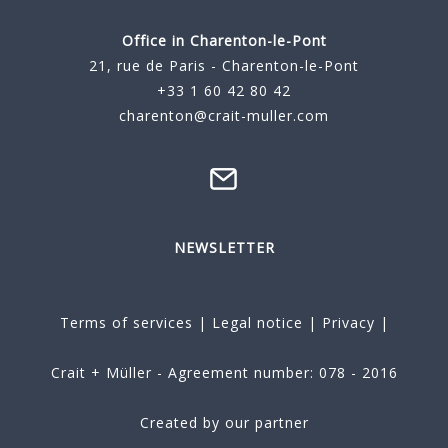
Office in Charenton-le-Pont
21, rue de Paris - Charenton-le-Pont
+33 1 60 42 80 42
charenton@crait-muller.com
NEWSLETTER
Terms of services
|
Legal notice
|
Privacy
|
Crait + Müller - Agreement number: 078 - 2016
Created by our partner