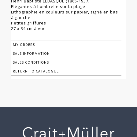
Henri Baptiste LEBASQUE (1865-1937)
Elégantes à l'ombrelle sur la plage
Lithographie en couleurs sur papier, signé en bas
à gauche
Petites griffures
27 x 34 cm à vue
MY ORDERS
SALE INFORMATION
SALES CONDITIONS
RETURN TO CATALOGUE