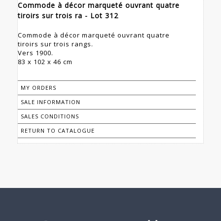
Commode à décor marqueté ouvrant quatre
tiroirs sur trois ra - Lot 312
Commode à décor marqueté ouvrant quatre
tiroirs sur trois rangs.
Vers 1900.
83 x 102 x 46 cm
MY ORDERS
SALE INFORMATION
SALES CONDITIONS
RETURN TO CATALOGUE