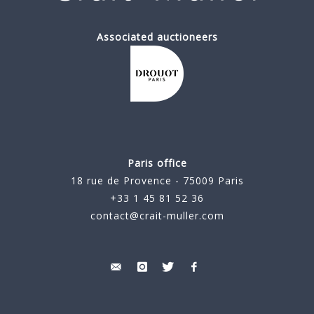
Associated auctioneers
Paris office
18 rue de Provence - 75009 Paris
+33 1 45 81 52 36
contact@crait-muller.com