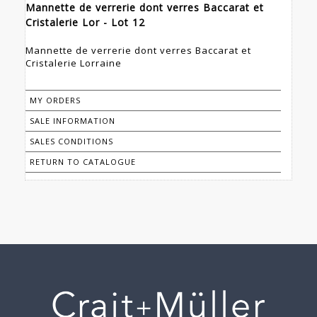
Mannette de verrerie dont verres Baccarat et
Cristalerie Lor - Lot 12
Mannette de verrerie dont verres Baccarat et
Cristalerie Lorraine
MY ORDERS
SALE INFORMATION
SALES CONDITIONS
RETURN TO CATALOGUE