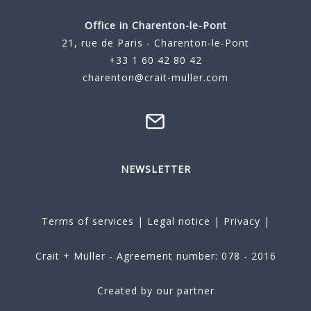
Office in Charenton-le-Pont
21, rue de Paris - Charenton-le-Pont
+33 1 60 42 80 42
charenton@crait-muller.com
NEWSLETTER
Terms of services
|
Legal notice
|
Privacy
|
Crait + Müller - Agreement number: 078 - 2016
Created by our partner