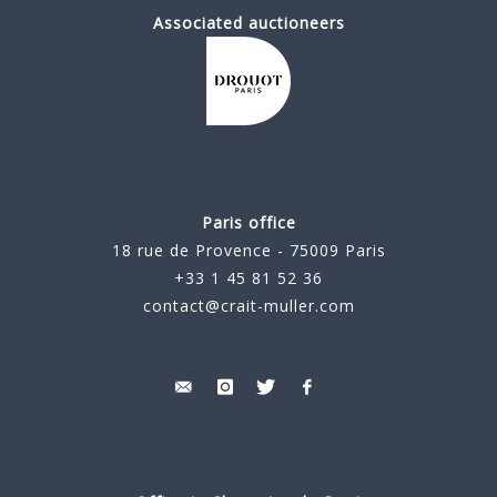
Associated auctioneers
Paris office
18 rue de Provence - 75009 Paris
+33 1 45 81 52 36
contact@crait-muller.com