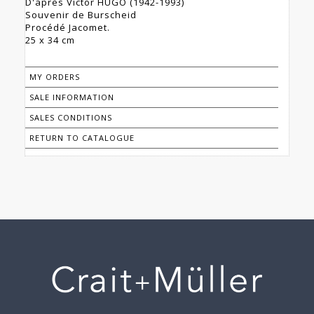
D'après Victor HUGO (1942-1993)
Souvenir de Burscheid
Procédé Jacomet.
25 x 34 cm
MY ORDERS
SALE INFORMATION
SALES CONDITIONS
RETURN TO CATALOGUE