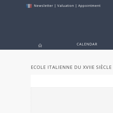
Newsletter
|
Valuation
|
Appointment
CALENDAR
ECOLE ITALIENNE DU XVIIE SIÈCLE 