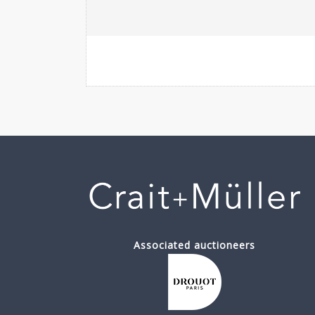
Associated auctioneers