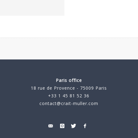
Paris office
18 rue de Provence - 75009 Paris
+33 1 45 81 52 36
contact@crait-muller.com