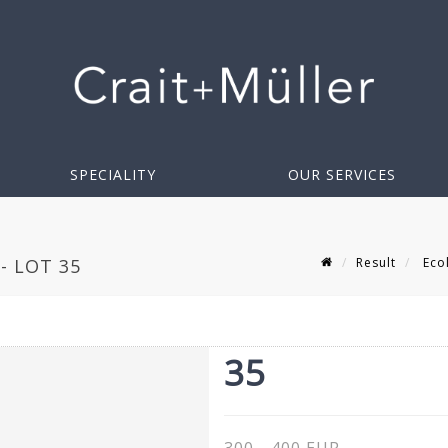
SPECIALITY
OUR SERVICES
Result
Ecol
- LOT 35
35