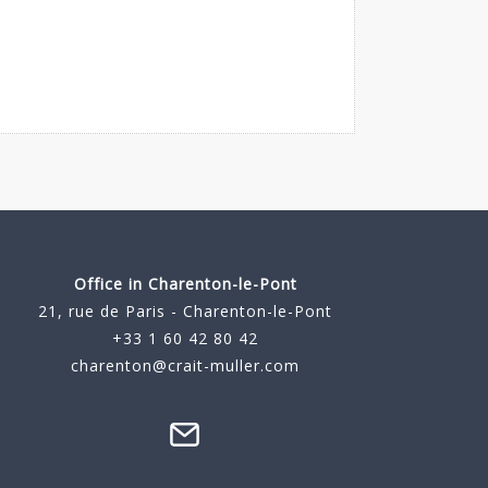
Office in Charenton-le-Pont
21, rue de Paris - Charenton-le-Pont
+33 1 60 42 80 42
charenton@crait-muller.com