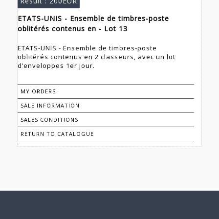
Result :
200EUR
ETATS-UNIS - Ensemble de timbres-poste
oblitérés contenus en - Lot 13
ETATS-UNIS - Ensemble de timbres-poste
oblitérés contenus en 2 classeurs, avec un lot
d’enveloppes 1er jour.
MY ORDERS
SALE INFORMATION
SALES CONDITIONS
RETURN TO CATALOGUE