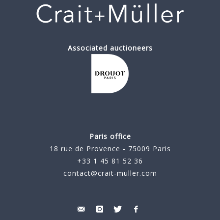
Associated auctioneers
Paris office
18 rue de Provence - 75009 Paris
+33 1 45 81 52 36
contact@crait-muller.com