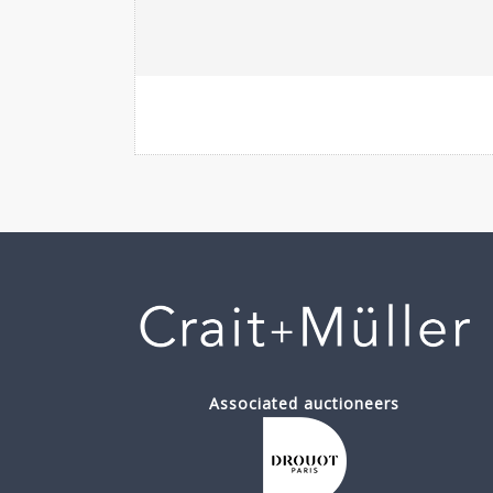
Associated auctioneers