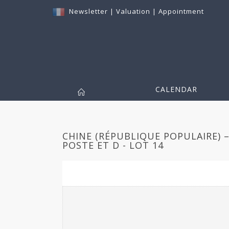
Newsletter
|
Valuation
|
Appointment
CALENDAR
CHINE (RÉPUBLIQUE POPULAIRE) 
POSTE ET D - LOT 14