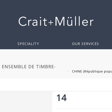
SPECIALITY
OUR SERVICES
– ENSEMBLE DE TIMBRE-
CHINE (République popul
14