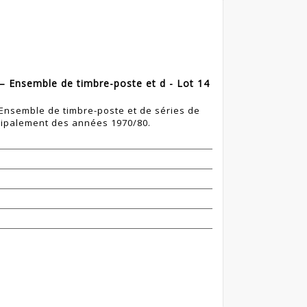
– Ensemble de timbre-poste et d - Lot 14
 Ensemble de timbre-poste et de séries de
cipalement des années 1970/80.