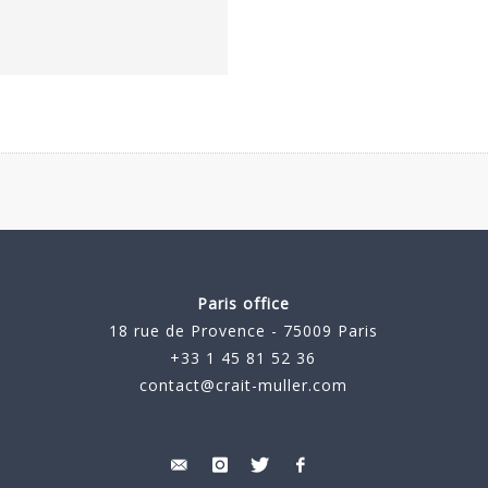
Paris office
18 rue de Provence - 75009 Paris
+33 1 45 81 52 36
contact@crait-muller.com