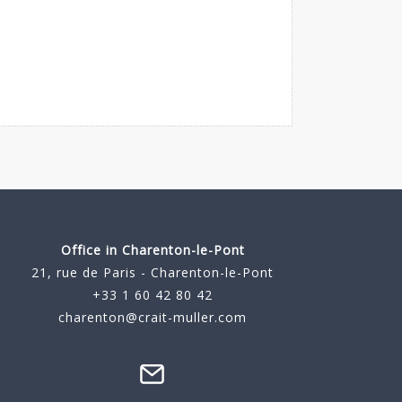
Office in Charenton-le-Pont
21, rue de Paris - Charenton-le-Pont
+33 1 60 42 80 42
charenton@crait-muller.com