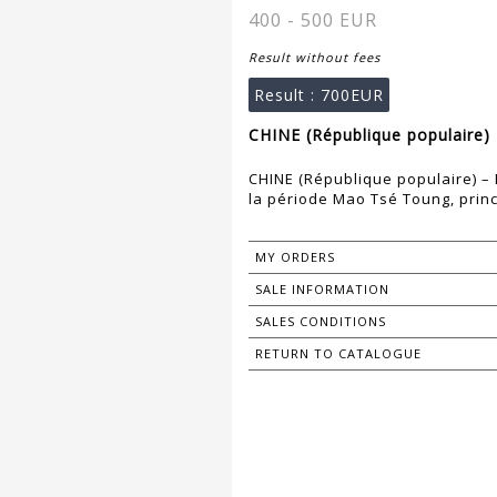
400 - 500 EUR
Result without fees
Result :
700EUR
CHINE (République populaire) 
CHINE (République populaire) –
la période Mao Tsé Toung, prin
MY ORDERS
SALE INFORMATION
SALES CONDITIONS
RETURN TO CATALOGUE