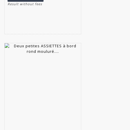
Result without fees