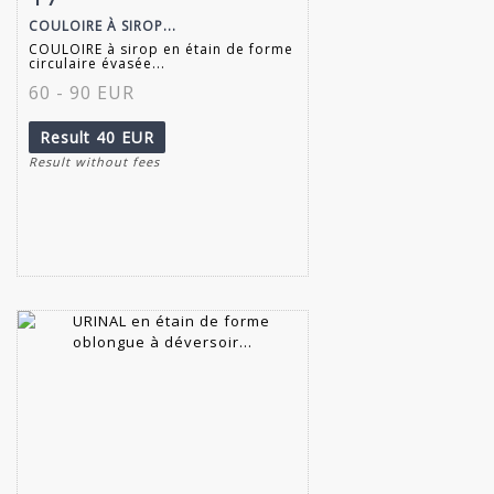
COULOIRE À SIROP...
COULOIRE à sirop en étain de forme
circulaire évasée...
60 - 90 EUR
Result
40 EUR
Result without fees