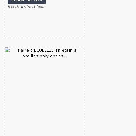
Result without fees