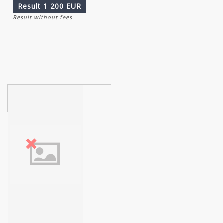
Result
1 200 EUR
Result without fees