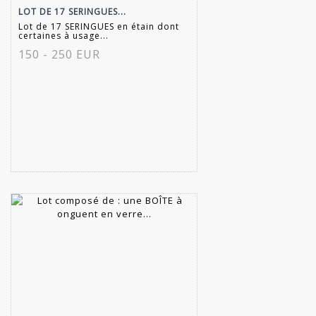
LOT DE 17 SERINGUES...
Lot de 17 SERINGUES en étain dont
certaines à usage...
150 - 250 EUR