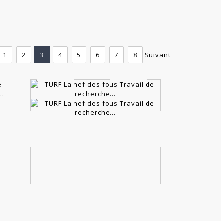
1
2
3
4
5
6
7
8
Suivant