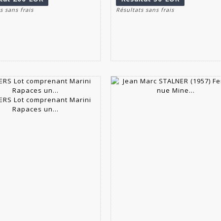
s sans frais
Résultats sans frais