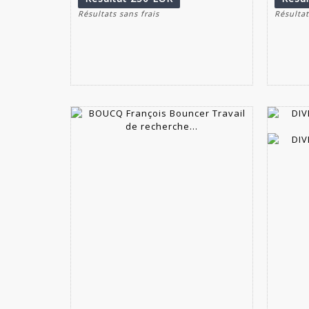
Résultats sans frais
Résultat