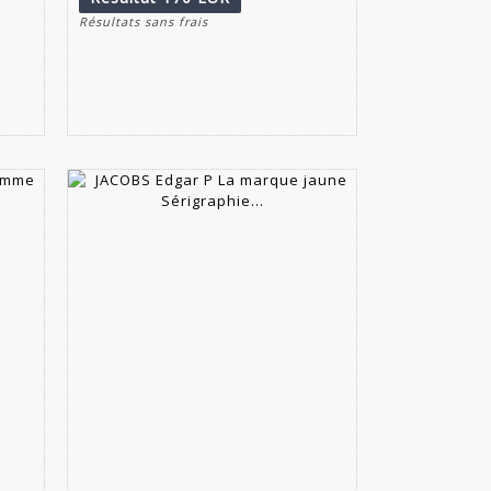
Résultats sans frais