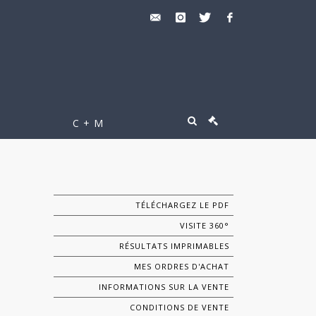
C + M
TÉLÉCHARGEZ LE PDF
VISITE 360°
RÉSULTATS IMPRIMABLES
MES ORDRES D'ACHAT
INFORMATIONS SUR LA VENTE
CONDITIONS DE VENTE