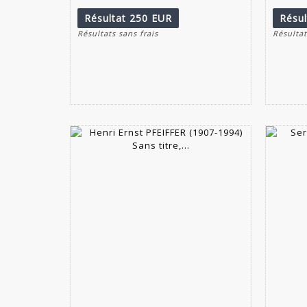
Résultat
250 EUR
Résu
Résultats sans frais
Résultat