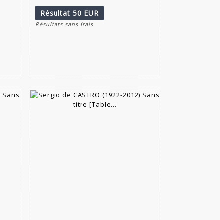
Résultat
50 EUR
Résultats sans frais