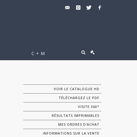
C + M
VOIR LE CATALOGUE HD
TÉLÉCHARGEZ LE PDF
VISITE 360°
RÉSULTATS IMPRIMABLES
MES ORDRES D'ACHAT
INFORMATIONS SUR LA VENTE