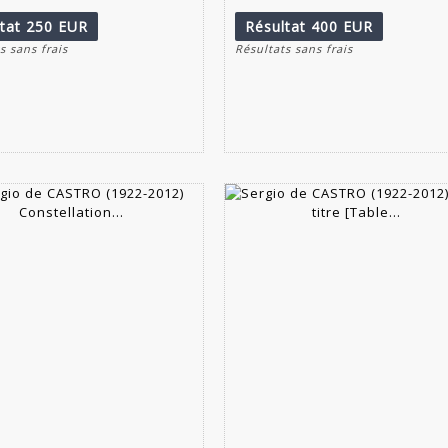
ltat
250 EUR
Résultat
400 EUR
s sans frais
Résultats sans frais