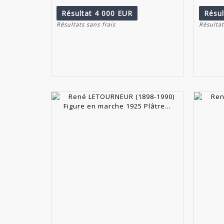
Résultat
4 000 EUR
Résu
Résultats sans frais
Résultat