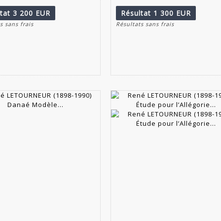
ltat
3 200 EUR
Résultat
1 300 EUR
s sans frais
Résultats sans frais