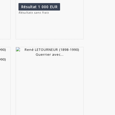
Résultat
1 000 EUR
Résultats sans frais