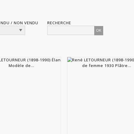
ENDU / NON VENDU
RECHERCHE