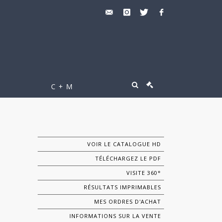
C + M
VOIR LE CATALOGUE HD
TÉLÉCHARGEZ LE PDF
VISITE 360°
RÉSULTATS IMPRIMABLES
MES ORDRES D'ACHAT
INFORMATIONS SUR LA VENTE