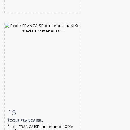
15
Fiche détaillée
Zoom
ÉCOLE FRANCAISE...
École FRANCAISE du début du XIXe