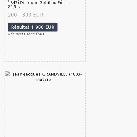
1847) Dis-donc Gobillau Encre.
22,5...
200 - 300 EUR
Résultat
1 900 EUR
Résultats sans frais