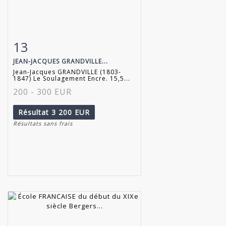
13
Fiche détaillée
Zoom
JEAN-JACQUES GRANDVILLE...
Jean-Jacques GRANDVILLE (1803-
1847) Le Soulagement Encre. 15,5...
200 - 300 EUR
Résultat
3 200 EUR
Résultats sans frais