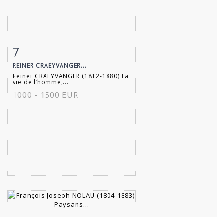
7
Fiche détaillée
Zoom
REINER CRAEYVANGER...
Reiner CRAEYVANGER (1812-1880) La
vie de l’homme,...
1000 - 1500 EUR