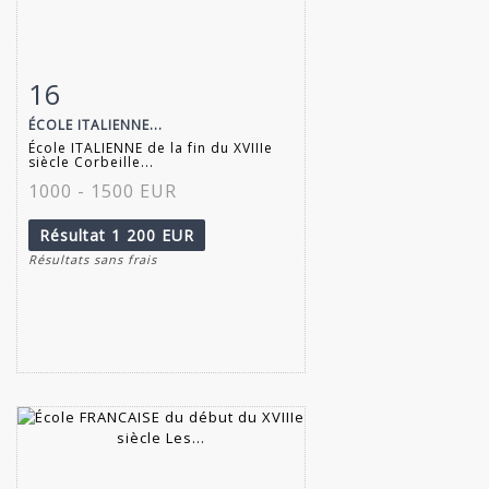
16
Fiche détaillée
Zoom
ÉCOLE ITALIENNE...
École ITALIENNE de la fin du XVIIIe
siècle Corbeille...
1000 - 1500 EUR
Résultat
1 200 EUR
Résultats sans frais