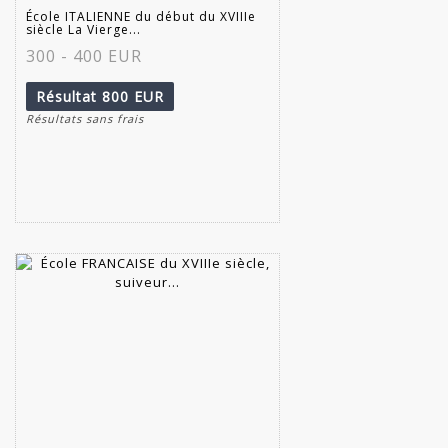
École ITALIENNE du début du XVIIIe
siècle La Vierge...
300 - 400 EUR
Résultat
800 EUR
Résultats sans frais