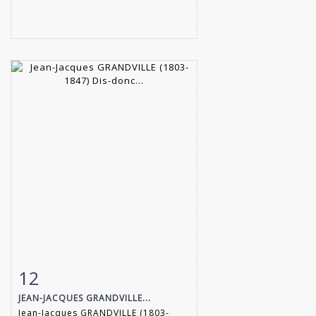
12
Fiche détaillée
Zoom
JEAN-JACQUES GRANDVILLE...
Jean-Jacques GRANDVILLE (1803-