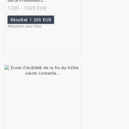
siècle Promeneurs...
1200 - 1500 EUR
Résultat
1 200 EUR
Résultats sans frais