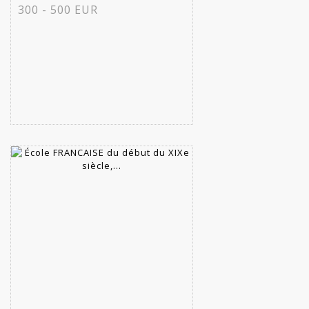
300 - 500 EUR