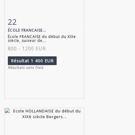
22
Fiche détaillée
Zoom
ÉCOLE FRANCAISE...
École FRANCAISE du début du XIXe
siècle, suiveur de...
800 - 1200 EUR
Résultat
1 400 EUR
Résultats sans frais