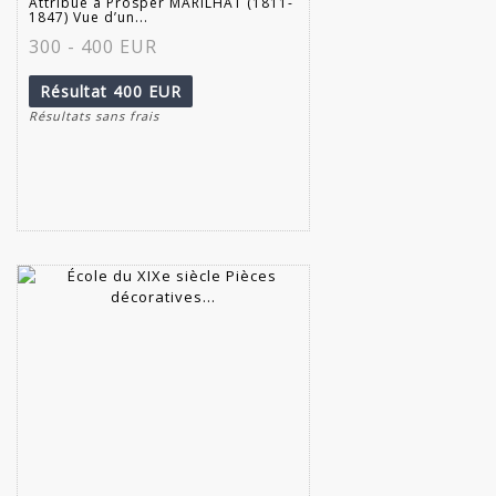
Attribué à Prosper MARILHAT (1811-
1847) Vue d’un...
300 - 400 EUR
Résultat
400 EUR
Résultats sans frais