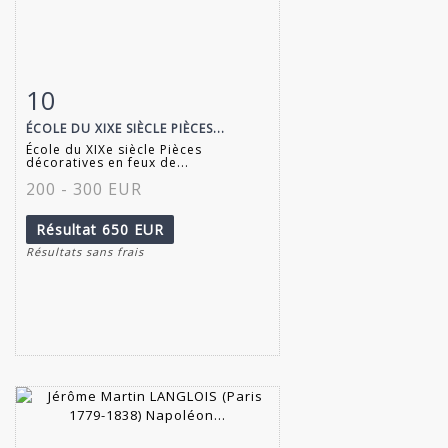
10
Fiche détaillée
Zoom
ÉCOLE DU XIXE SIÈCLE PIÈCES...
École du XIXe siècle Pièces
décoratives en feux de...
200 - 300 EUR
Résultat
650 EUR
Résultats sans frais