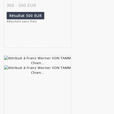
300 - 500 EUR
Résultat
500 EUR
Résultats sans frais